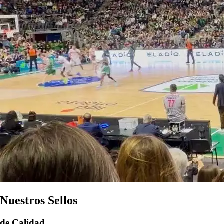
Nuestros Sellos
de Calidad