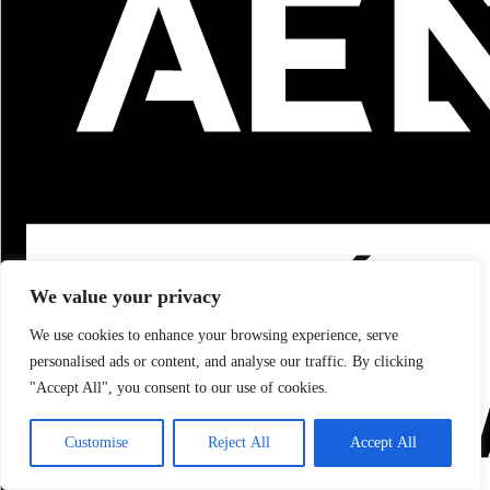
We value your privacy
We use cookies to enhance your browsing experience, serve
personalised ads or content, and analyse our traffic. By clicking
"Accept All", you consent to our use of cookies.
Customise
Reject All
Accept All