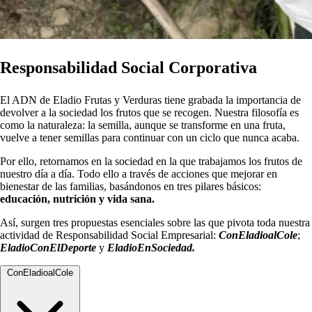
Responsabilidad Social Corporativa
El ADN de Eladio Frutas y Verduras tiene grabada la importancia de
devolver a la sociedad los frutos que se recogen. Nuestra filosofía es
como la naturaleza: la semilla, aunque se transforme en una fruta,
vuelve a tener semillas para continuar con un ciclo que nunca acaba.
Por ello, retornamos en la sociedad en la que trabajamos los frutos de
nuestro día a día. Todo ello a través de acciones que mejorar en
bienestar de las familias, basándonos en tres pilares básicos:
educación, nutrición y vida sana.
Así, surgen tres propuestas esenciales sobre las que pivota toda nuestra
actividad de Responsabilidad Social Empresarial:
ConEladioalCole
;
EladioConElDeporte
y
EladioEnSociedad.
ConEladioalCole