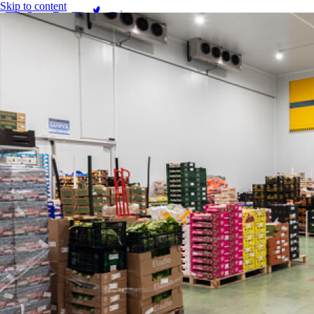
Skip to content
Empresa