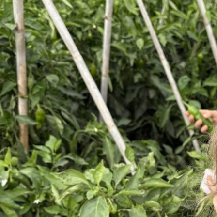
Noticias
Prensa
Contacto